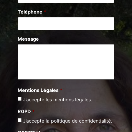
Téléphone
*
Message
Mentions Légales
*
J’accepte les mentions légales.
RGPD
*
J’accepte la politique de confidentialité.