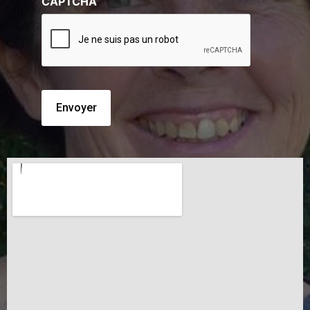
CAPTCHA