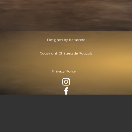
Designed by Karactere
Copyright Château de Pouzols
Privacy Policy