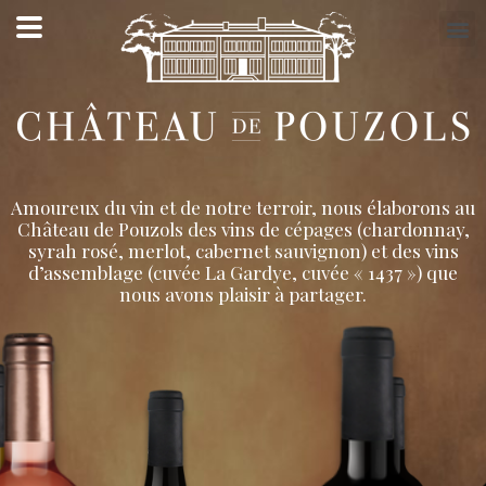
Amoureux du vin et de notre terroir, nous élaborons au
Château de Pouzols des vins de cépages (chardonnay,
syrah rosé, merlot, cabernet sauvignon) et des vins
d’assemblage (cuvée La Gardye, cuvée « 1437 ») que
nous avons plaisir à partager.