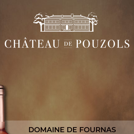
DOMAINE DE FOURNAS