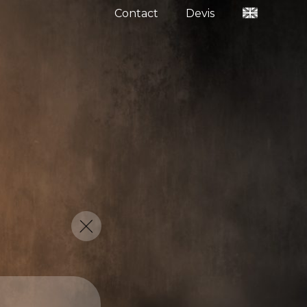
Contact
Devis